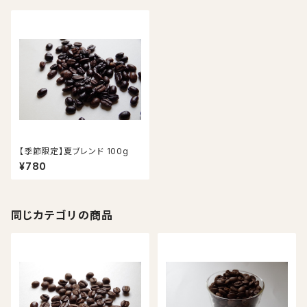
【季節限定】夏ブレンド 100g
¥780
同じカテゴリの商品