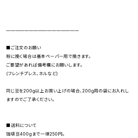
————————————————
■ご注文のお願い
粉に挽く場合は基本ペーパー用で挽きます。
ご要望があれば備考欄にお願いします。
(フレンチプレス、ネルなど)
同じ豆を200g以上お買い上げの場合、200g用の袋にお入れし
ますのでご了承ください。
■送料について
珈琲豆400gまで一律250円。