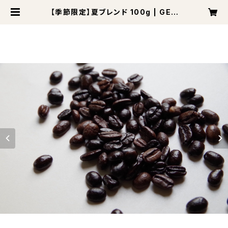
【季節限定】夏ブレンド 100g | GEN
E COFFEE