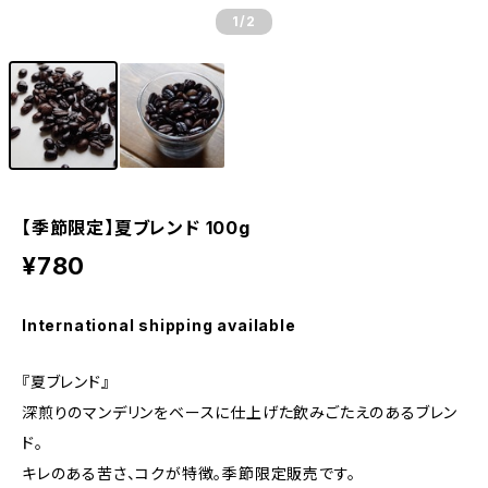
1
/2
【季節限定】夏ブレンド 100g
¥780
International shipping available
『夏ブレンド』
深煎りのマンデリンをベースに仕上げた飲みごたえのあるブレン
ド。
キレのある苦さ、コクが特徴。季節限定販売です。