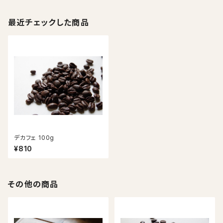
最近チェックした商品
デカフェ 100g
¥810
その他の商品