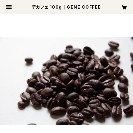
デカフェ 100g | GENE COFFEE