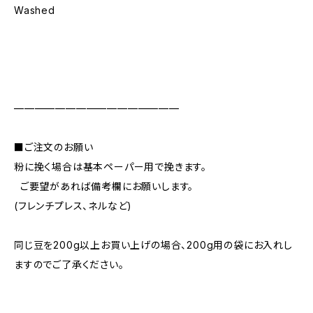
Washed
————————————————
■ご注文のお願い
粉に挽く場合は基本ペーパー用で挽きます。
ご要望があれば備考欄にお願いします。
(フレンチプレス、ネルなど)
同じ豆を200g以上お買い上げの場合、200g用の袋にお入れし
ますのでご了承ください。