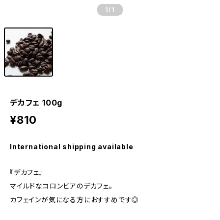
1
/1
デカフェ 100g
¥810
International shipping available
『デカフェ』
マイルドなコロンビアのデカフェ。
カフェインが気になる方におすすめです◎